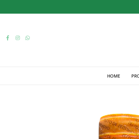
HOME
PR