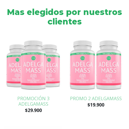
Mas elegidos por nuestros
clientes
PROMOCIÓN 3
PROMO 2 ADELGAMASS
ADELGAMASS
$19.900
$29.900