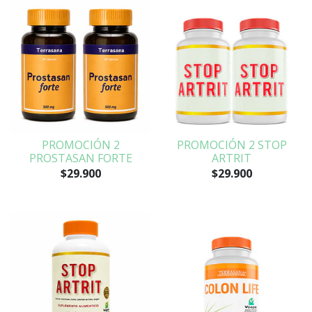
PROMOCIÓN 2
PROMOCIÓN 2 STOP
PROSTASAN FORTE
ARTRIT
$29.900
$29.900