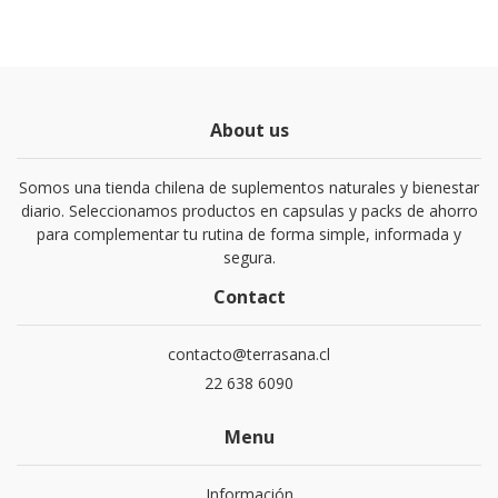
About us
Somos una tienda chilena de suplementos naturales y bienestar
diario. Seleccionamos productos en capsulas y packs de ahorro
para complementar tu rutina de forma simple, informada y
segura.
Contact
contacto@terrasana.cl
22 638 6090
Menu
Información