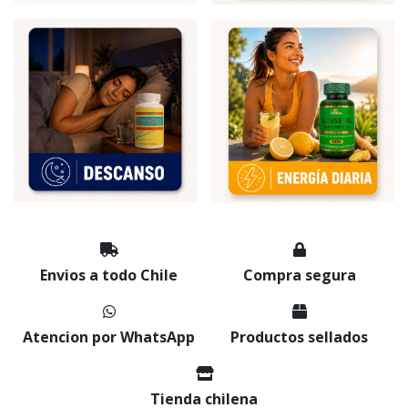
Envios a todo Chile
Compra segura
Atencion por WhatsApp
Productos sellados
Tienda chilena