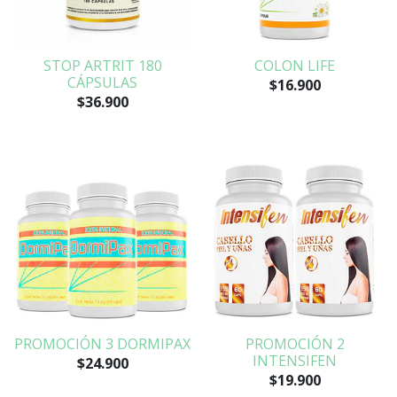
STOP ARTRIT 180
COLON LIFE
CÁPSULAS
$16.900
$36.900
PROMOCIÓN 3 DORMIPAX
PROMOCIÓN 2
INTENSIFEN
$24.900
$19.900