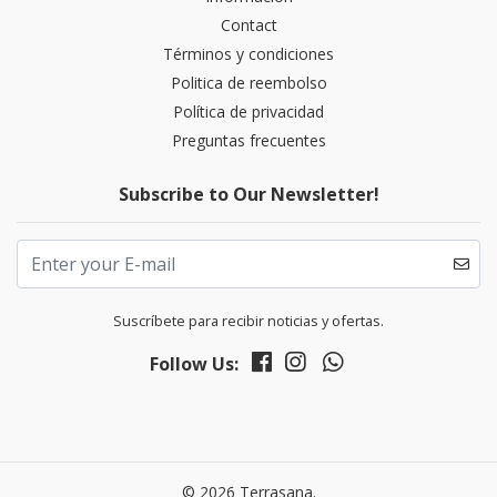
Contact
Términos y condiciones
Politica de reembolso
Política de privacidad
Preguntas frecuentes
Subscribe to Our Newsletter!
Suscríbete para recibir noticias y ofertas.
Follow Us:
© 2026 Terrasana.