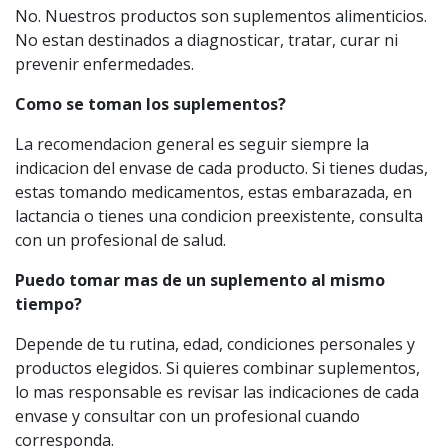
No. Nuestros productos son suplementos alimenticios.
No estan destinados a diagnosticar, tratar, curar ni
prevenir enfermedades.
Como se toman los suplementos?
La recomendacion general es seguir siempre la
indicacion del envase de cada producto. Si tienes dudas,
estas tomando medicamentos, estas embarazada, en
lactancia o tienes una condicion preexistente, consulta
con un profesional de salud.
Puedo tomar mas de un suplemento al mismo
tiempo?
Depende de tu rutina, edad, condiciones personales y
productos elegidos. Si quieres combinar suplementos,
lo mas responsable es revisar las indicaciones de cada
envase y consultar con un profesional cuando
corresponda.