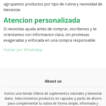
agrupamos productos por tipo de rutina y necesidad de
bienestar.
Atencion personalizada
Si necesitas ayuda antes de comprar, escribenos y te
orientamos con informacion clara, sin promesas
exageradas y enfocada en una compra responsable.
Hablar por WhatsApp
About us
Somos una tienda chilena de suplementos naturales y bienestar
diario. Seleccionamos productos en capsulas y packs de ahorro
para complementar tu rutina de forma simple, informada y