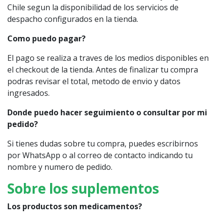
Chile segun la disponibilidad de los servicios de
despacho configurados en la tienda.
Como puedo pagar?
El pago se realiza a traves de los medios disponibles en
el checkout de la tienda. Antes de finalizar tu compra
podras revisar el total, metodo de envio y datos
ingresados.
Donde puedo hacer seguimiento o consultar por mi
pedido?
Si tienes dudas sobre tu compra, puedes escribirnos
por WhatsApp o al correo de contacto indicando tu
nombre y numero de pedido.
Sobre los suplementos
Los productos son medicamentos?