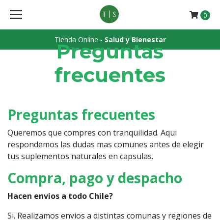
0
Tienda Online -
Salud y Bienestar
Preguntas
frecuentes
Preguntas frecuentes
Queremos que compres con tranquilidad. Aqui
respondemos las dudas mas comunes antes de elegir
tus suplementos naturales en capsulas.
Compra, pago y despacho
Hacen envios a todo Chile?
Si. Realizamos envios a distintas comunas y regiones de