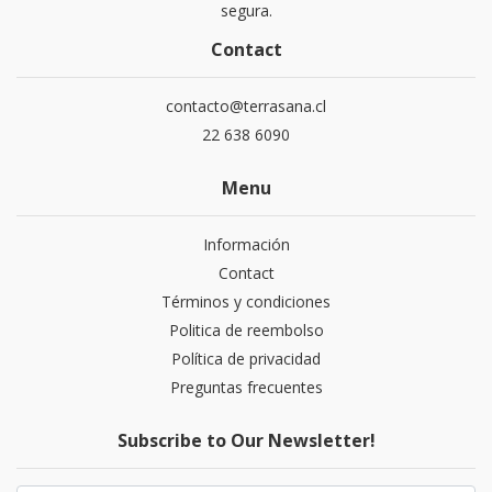
segura.
Contact
contacto@terrasana.cl
22 638 6090
Menu
Información
Contact
Términos y condiciones
Politica de reembolso
Política de privacidad
Preguntas frecuentes
Subscribe to Our Newsletter!