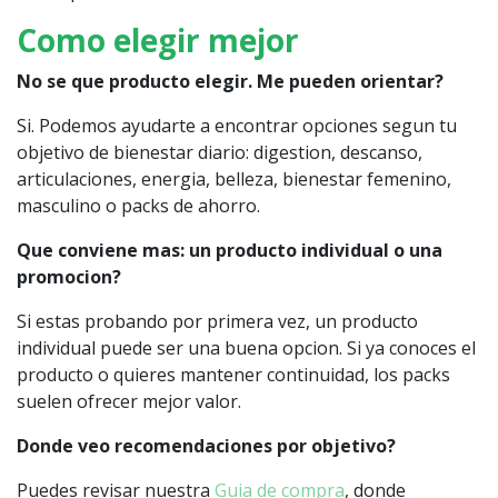
Como elegir mejor
No se que producto elegir. Me pueden orientar?
Si. Podemos ayudarte a encontrar opciones segun tu
objetivo de bienestar diario: digestion, descanso,
articulaciones, energia, belleza, bienestar femenino,
masculino o packs de ahorro.
Que conviene mas: un producto individual o una
promocion?
Si estas probando por primera vez, un producto
individual puede ser una buena opcion. Si ya conoces el
producto o quieres mantener continuidad, los packs
suelen ofrecer mejor valor.
Donde veo recomendaciones por objetivo?
Puedes revisar nuestra
Guia de compra
, donde