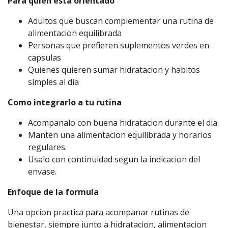
Para quien esta orientado
Adultos que buscan complementar una rutina de
alimentacion equilibrada
Personas que prefieren suplementos verdes en
capsulas
Quienes quieren sumar hidratacion y habitos
simples al dia
Como integrarlo a tu rutina
Acompanalo con buena hidratacion durante el dia.
Manten una alimentacion equilibrada y horarios
regulares.
Usalo con continuidad segun la indicacion del
envase.
Enfoque de la formula
Una opcion practica para acompanar rutinas de
bienestar, siempre junto a hidratacion, alimentacion