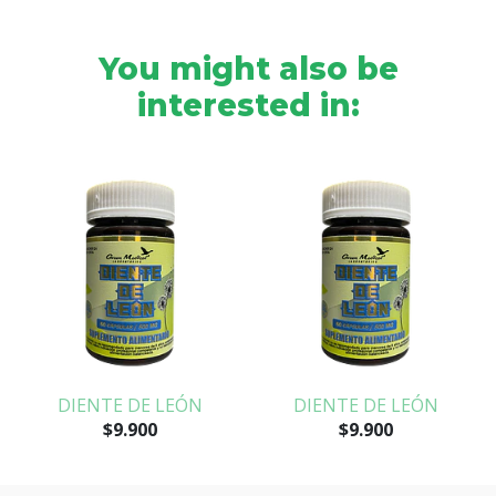
You might also be
interested in:
DIENTE DE LEÓN
DIENTE DE LEÓN
$9.900
$9.900