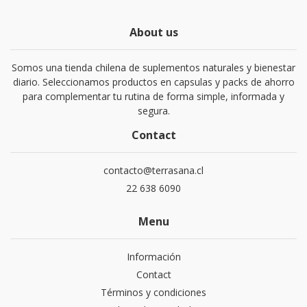
About us
Somos una tienda chilena de suplementos naturales y bienestar
diario. Seleccionamos productos en capsulas y packs de ahorro
para complementar tu rutina de forma simple, informada y
segura.
Contact
contacto@terrasana.cl
22 638 6090
Menu
Información
Contact
Términos y condiciones