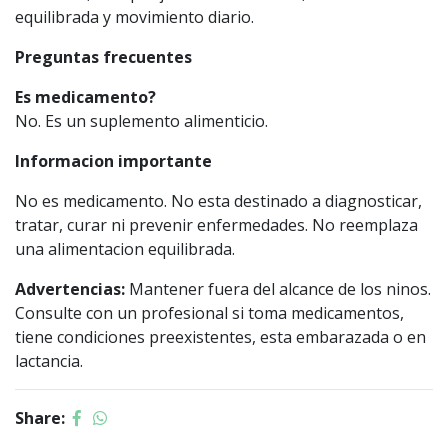
equilibrada y movimiento diario.
Preguntas frecuentes
Es medicamento?
No. Es un suplemento alimenticio.
Informacion importante
No es medicamento. No esta destinado a diagnosticar,
tratar, curar ni prevenir enfermedades. No reemplaza
una alimentacion equilibrada.
Advertencias:
Mantener fuera del alcance de los ninos.
Consulte con un profesional si toma medicamentos,
tiene condiciones preexistentes, esta embarazada o en
lactancia.
Share: