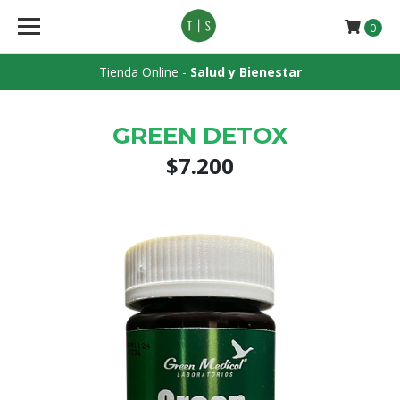
0
Tienda Online -
Salud y Bienestar
GREEN DETOX
$7.200