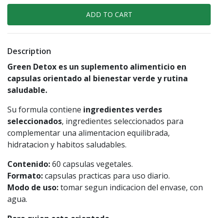
Description
Green Detox es un suplemento alimenticio en
capsulas orientado al bienestar verde y rutina
saludable.
Su formula contiene
ingredientes verdes
seleccionados
, ingredientes seleccionados para
complementar una alimentacion equilibrada,
hidratacion y habitos saludables.
Contenido:
60 capsulas vegetales.
Formato:
capsulas practicas para uso diario.
Modo de uso:
tomar segun indicacion del envase, con
agua.