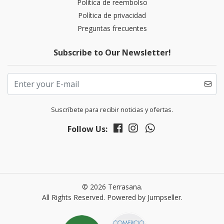
Politica de reembolso
Política de privacidad
Preguntas frecuentes
Subscribe to Our Newsletter!
Suscríbete para recibir noticias y ofertas.
Follow Us:
© 2026 Terrasana.
All Rights Reserved.
Powered by Jumpseller
.