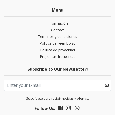
Menu
Información
Contact
Términos y condiciones
Politica de reembolso
Política de privacidad
Preguntas frecuentes
Subscribe to Our Newsletter!
Suscríbete para recibir noticias y ofertas.
Follow Us: