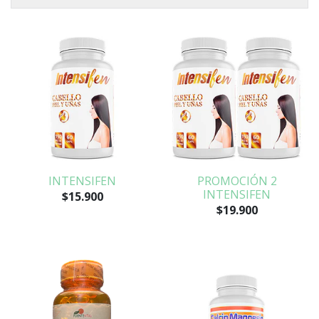
INTENSIFEN
PROMOCIÓN 2
INTENSIFEN
$15.900
$19.900