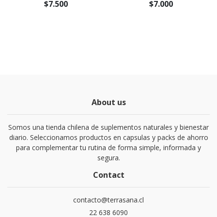
$7.500
$7.000
About us
Somos una tienda chilena de suplementos naturales y bienestar
diario. Seleccionamos productos en capsulas y packs de ahorro
para complementar tu rutina de forma simple, informada y
segura.
Contact
contacto@terrasana.cl
22 638 6090