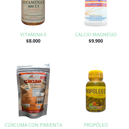
VITAMINA E
CALCIO MAGNESIO
$8.000
$9.900
CÚRCUMA CON PIMIENTA
PROPÓLEO