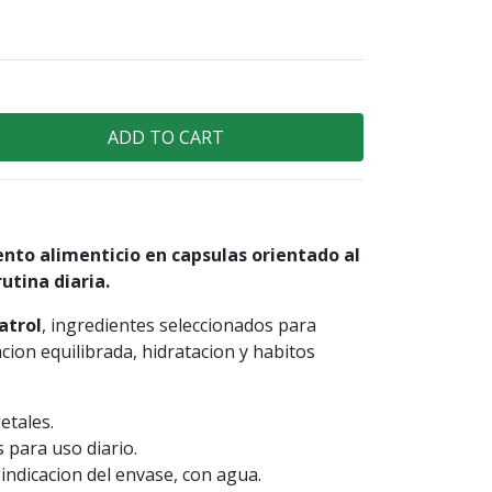
nto alimenticio en capsulas orientado al
utina diaria.
atrol
, ingredientes seleccionados para
ion equilibrada, hidratacion y habitos
etales.
 para uso diario.
ndicacion del envase, con agua.