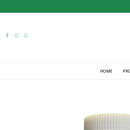
HOME
PR