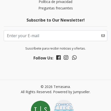
Política de privacidad
Preguntas frecuentes
Subscribe to Our Newsletter!
Suscríbete para recibir noticias y ofertas.
Follow Us:
© 2026 Terrasana.
All Rights Reserved.
Powered by Jumpseller
.