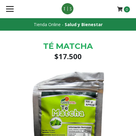
0
Tienda Online -
Salud y Bienestar
TÉ MATCHA
$17.500