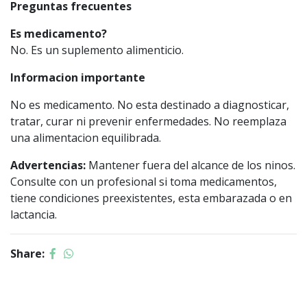
Preguntas frecuentes
Es medicamento?
No. Es un suplemento alimenticio.
Informacion importante
No es medicamento. No esta destinado a diagnosticar,
tratar, curar ni prevenir enfermedades. No reemplaza
una alimentacion equilibrada.
Advertencias:
Mantener fuera del alcance de los ninos.
Consulte con un profesional si toma medicamentos,
tiene condiciones preexistentes, esta embarazada o en
lactancia.
Share: