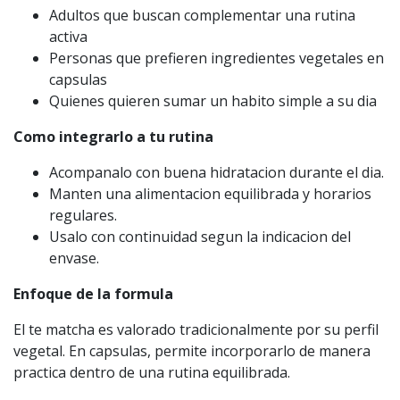
Adultos que buscan complementar una rutina
activa
Personas que prefieren ingredientes vegetales en
capsulas
Quienes quieren sumar un habito simple a su dia
Como integrarlo a tu rutina
Acompanalo con buena hidratacion durante el dia.
Manten una alimentacion equilibrada y horarios
regulares.
Usalo con continuidad segun la indicacion del
envase.
Enfoque de la formula
El te matcha es valorado tradicionalmente por su perfil
vegetal. En capsulas, permite incorporarlo de manera
practica dentro de una rutina equilibrada.