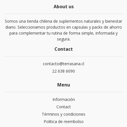
About us
Somos una tienda chilena de suplementos naturales y bienestar
diario. Seleccionamos productos en capsulas y packs de ahorro
para complementar tu rutina de forma simple, informada y
segura.
Contact
contacto@terrasana.cl
22 638 6090
Menu
Información
Contact
Términos y condiciones
Politica de reembolso