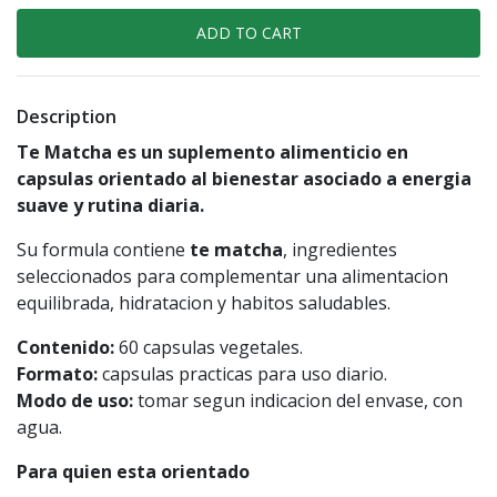
Description
Te Matcha es un suplemento alimenticio en
capsulas orientado al bienestar asociado a energia
suave y rutina diaria.
Su formula contiene
te matcha
, ingredientes
seleccionados para complementar una alimentacion
equilibrada, hidratacion y habitos saludables.
Contenido:
60 capsulas vegetales.
Formato:
capsulas practicas para uso diario.
Modo de uso:
tomar segun indicacion del envase, con
agua.
Para quien esta orientado