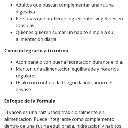
Adultos que buscan complementar una rutina
digestiva
Personas que prefieren ingredientes vegetales en
capsulas
Quienes quieren sumar un habito simple a su
alimentacion diaria
Como integrarlo a tu rutina
Acompanalo con buena hidratacion durante el dia.
Manten una alimentacion equilibrada y horarios
regulares.
Usalo con continuidad segun la indicacion del
envase.
Enfoque de la formula
El yacon es una raiz usada tradicionalmente en
alimentacion. Puede integrarse como complemento
dentro de una rutina equilibrada, hidratacion y habitos