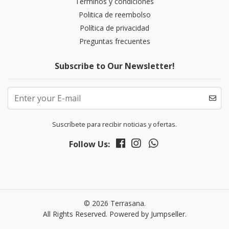
Términos y condiciones
Politica de reembolso
Política de privacidad
Preguntas frecuentes
Subscribe to Our Newsletter!
Suscríbete para recibir noticias y ofertas.
Follow Us:
© 2026 Terrasana.
All Rights Reserved.
Powered by Jumpseller
.