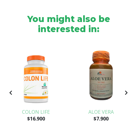
You might also be
interested in:
COLON LIFE
ALOE VERA
$16.900
$7.900