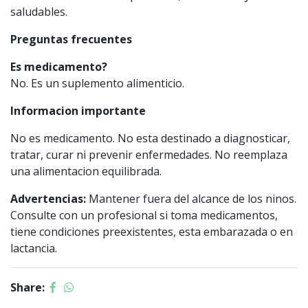
saludables.
Preguntas frecuentes
Es medicamento?
No. Es un suplemento alimenticio.
Informacion importante
No es medicamento. No esta destinado a diagnosticar,
tratar, curar ni prevenir enfermedades. No reemplaza
una alimentacion equilibrada.
Advertencias:
Mantener fuera del alcance de los ninos.
Consulte con un profesional si toma medicamentos,
tiene condiciones preexistentes, esta embarazada o en
lactancia.
Share: