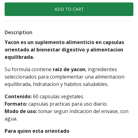
Description
Yacon es un suplemento alimenticio en capsulas
orientado al bienestar digestivo y alimentacion
equilibrada.
Su formula contiene
raiz de yacon
, ingredientes
seleccionados para complementar una alimentacion
equilibrada, hidratacion y habitos saludables.
Contenido:
60 capsulas vegetales.
Formato:
capsulas practicas para uso diario.
Modo de uso:
tomar segun indicacion del envase, con
agua.
Para quien esta orientado