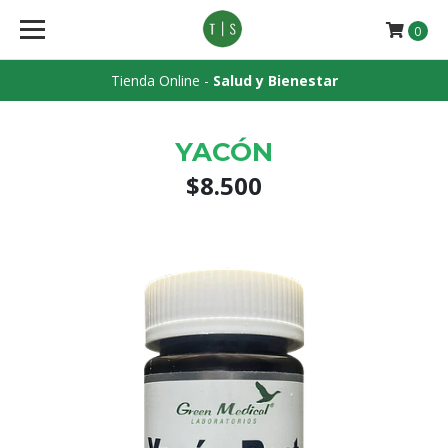
0
Tienda Online -
Salud y Bienestar
YACÓN
$8.500