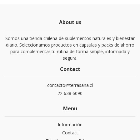
About us
Somos una tienda chilena de suplementos naturales y bienestar
diario. Seleccionamos productos en capsulas y packs de ahorro
para complementar tu rutina de forma simple, informada y
segura.
Contact
contacto@terrasana.cl
22 638 6090
Menu
Información
Contact