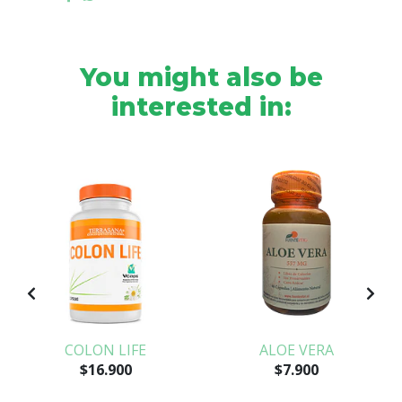
You might also be
interested in:
COLON LIFE
ALOE VERA
$16.900
$7.900