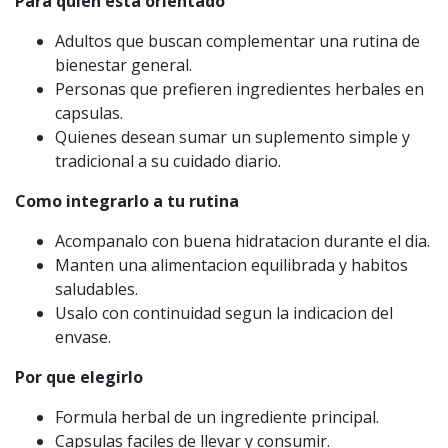
Para quien esta orientado
Adultos que buscan complementar una rutina de
bienestar general.
Personas que prefieren ingredientes herbales en
capsulas.
Quienes desean sumar un suplemento simple y
tradicional a su cuidado diario.
Como integrarlo a tu rutina
Acompanalo con buena hidratacion durante el dia.
Manten una alimentacion equilibrada y habitos
saludables.
Usalo con continuidad segun la indicacion del
envase.
Por que elegirlo
Formula herbal de un ingrediente principal.
Capsulas faciles de llevar y consumir.