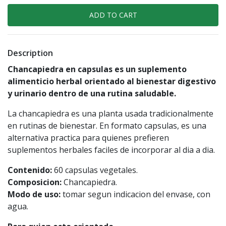
Description
Chancapiedra en capsulas es un suplemento
alimenticio herbal orientado al bienestar digestivo
y urinario dentro de una rutina saludable.
La chancapiedra es una planta usada tradicionalmente
en rutinas de bienestar. En formato capsulas, es una
alternativa practica para quienes prefieren
suplementos herbales faciles de incorporar al dia a dia.
Contenido:
60 capsulas vegetales.
Composicion:
Chancapiedra.
Modo de uso:
tomar segun indicacion del envase, con
agua.