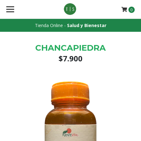
0
Tienda Online -
Salud y Bienestar
CHANCAPIEDRA
$7.900