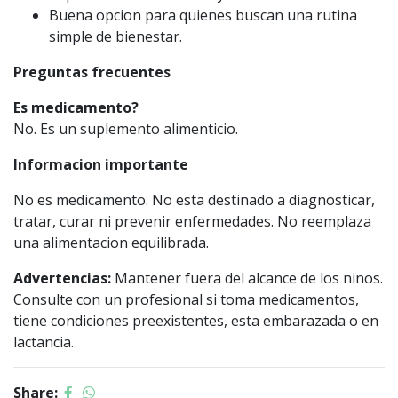
Buena opcion para quienes buscan una rutina
simple de bienestar.
Preguntas frecuentes
Es medicamento?
No. Es un suplemento alimenticio.
Informacion importante
No es medicamento. No esta destinado a diagnosticar,
tratar, curar ni prevenir enfermedades. No reemplaza
una alimentacion equilibrada.
Advertencias:
Mantener fuera del alcance de los ninos.
Consulte con un profesional si toma medicamentos,
tiene condiciones preexistentes, esta embarazada o en
lactancia.
Share: