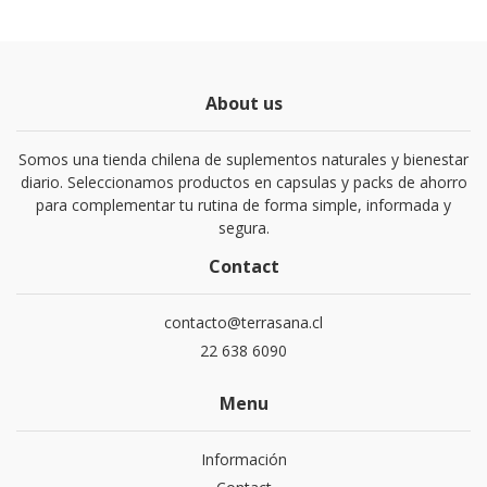
About us
Somos una tienda chilena de suplementos naturales y bienestar
diario. Seleccionamos productos en capsulas y packs de ahorro
para complementar tu rutina de forma simple, informada y
segura.
Contact
contacto@terrasana.cl
22 638 6090
Menu
Información