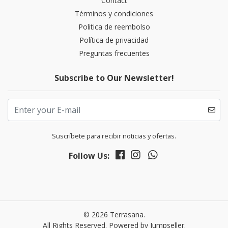
Contact
Términos y condiciones
Politica de reembolso
Política de privacidad
Preguntas frecuentes
Subscribe to Our Newsletter!
Suscríbete para recibir noticias y ofertas.
Follow Us:
© 2026 Terrasana.
All Rights Reserved.
Powered by Jumpseller
.