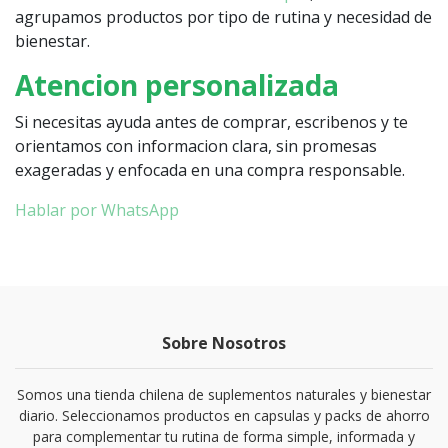
agrupamos productos por tipo de rutina y necesidad de
bienestar.
Atencion personalizada
Si necesitas ayuda antes de comprar, escribenos y te
orientamos con informacion clara, sin promesas
exageradas y enfocada en una compra responsable.
Hablar por WhatsApp
Sobre Nosotros
Somos una tienda chilena de suplementos naturales y bienestar
diario. Seleccionamos productos en capsulas y packs de ahorro
para complementar tu rutina de forma simple, informada y