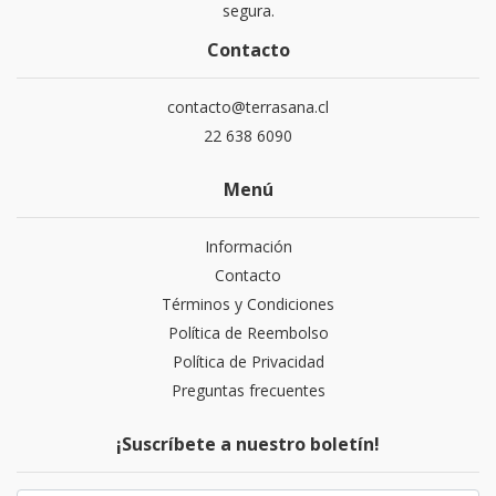
segura.
Contacto
contacto@terrasana.cl
22 638 6090
Menú
Información
Contacto
Términos y Condiciones
Política de Reembolso
Política de Privacidad
Preguntas frecuentes
¡Suscríbete a nuestro boletín!