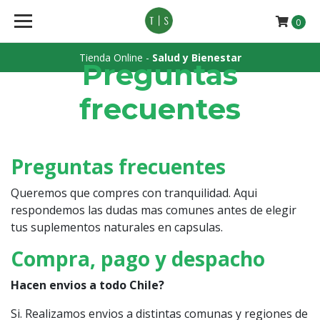
0
Tienda Online -
Salud y Bienestar
Preguntas
frecuentes
Preguntas frecuentes
Queremos que compres con tranquilidad. Aqui
respondemos las dudas mas comunes antes de elegir
tus suplementos naturales en capsulas.
Compra, pago y despacho
Hacen envios a todo Chile?
Si. Realizamos envios a distintas comunas y regiones de