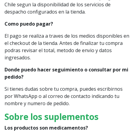
Chile segun la disponibilidad de los servicios de
despacho configurados en la tienda.
Como puedo pagar?
El pago se realiza a traves de los medios disponibles en
el checkout de la tienda. Antes de finalizar tu compra
podras revisar el total, metodo de envio y datos
ingresados.
Donde puedo hacer seguimiento o consultar por mi
pedido?
Si tienes dudas sobre tu compra, puedes escribirnos
por WhatsApp o al correo de contacto indicando tu
nombre y numero de pedido.
Sobre los suplementos
Los productos son medicamentos?