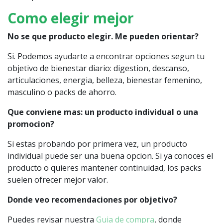
Como elegir mejor
No se que producto elegir. Me pueden orientar?
Si. Podemos ayudarte a encontrar opciones segun tu
objetivo de bienestar diario: digestion, descanso,
articulaciones, energia, belleza, bienestar femenino,
masculino o packs de ahorro.
Que conviene mas: un producto individual o una
promocion?
Si estas probando por primera vez, un producto
individual puede ser una buena opcion. Si ya conoces el
producto o quieres mantener continuidad, los packs
suelen ofrecer mejor valor.
Donde veo recomendaciones por objetivo?
Puedes revisar nuestra
Guia de compra
, donde