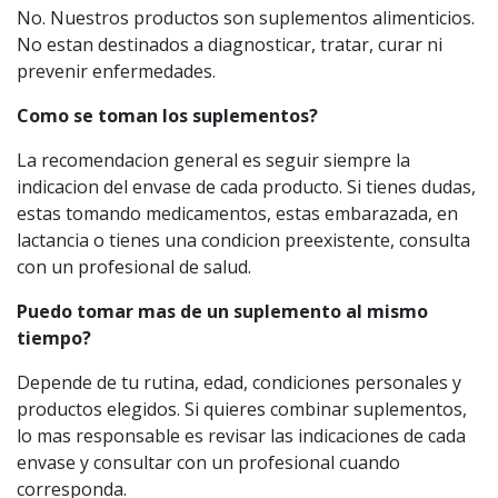
No. Nuestros productos son suplementos alimenticios.
No estan destinados a diagnosticar, tratar, curar ni
prevenir enfermedades.
Como se toman los suplementos?
La recomendacion general es seguir siempre la
indicacion del envase de cada producto. Si tienes dudas,
estas tomando medicamentos, estas embarazada, en
lactancia o tienes una condicion preexistente, consulta
con un profesional de salud.
Puedo tomar mas de un suplemento al mismo
tiempo?
Depende de tu rutina, edad, condiciones personales y
productos elegidos. Si quieres combinar suplementos,
lo mas responsable es revisar las indicaciones de cada
envase y consultar con un profesional cuando
corresponda.