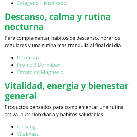
Colageno Hidrolizado
Descanso, calma y rutina
nocturna
Para complementar habitos de descanso, horarios
regulares y una rutina mas tranquila al final del dia.
Dormipax
Promo 3 Dormipax
Citrato de Magnesio
Vitalidad, energia y bienestar
general
Productos pensados para complementar una rutina
activa, nutricion diaria y habitos saludables.
Ginseng
Vitalmass