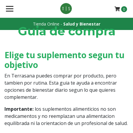
0
Tienda Online -
Salud y Bienestar
Guia de compra
Elige tu suplemento segun tu
objetivo
En Terrasana puedes comprar por producto, pero
tambien por rutina. Esta guia te ayuda a encontrar
opciones de bienestar diario segun lo que quieres
complementar.
Importante:
los suplementos alimenticios no son
medicamentos y no reemplazan una alimentacion
equilibrada ni la orientacion de un profesional de salud.