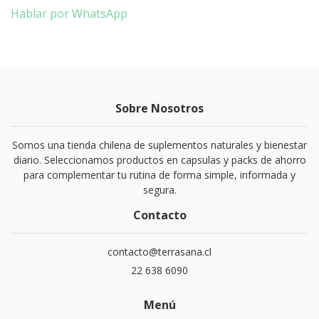
Hablar por WhatsApp
Sobre Nosotros
Somos una tienda chilena de suplementos naturales y bienestar
diario. Seleccionamos productos en capsulas y packs de ahorro
para complementar tu rutina de forma simple, informada y
segura.
Contacto
contacto@terrasana.cl
22 638 6090
Menú