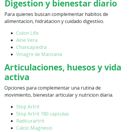
Digestion y bienestar diario
Para quienes buscan complementar habitos de
alimentacion, hidratacion y cuidado digestivo.
Colon Life
Aloe Vera
Chancapiedra
Vinagre de Manzana
Articulaciones, huesos y vida
activa
Opciones para complementar una rutina de
movimiento, bienestar articular y nutricion diaria.
Stop Artrit
Stop Artrit 180 capsulas
Radicurartrit
Calcio Magnesio