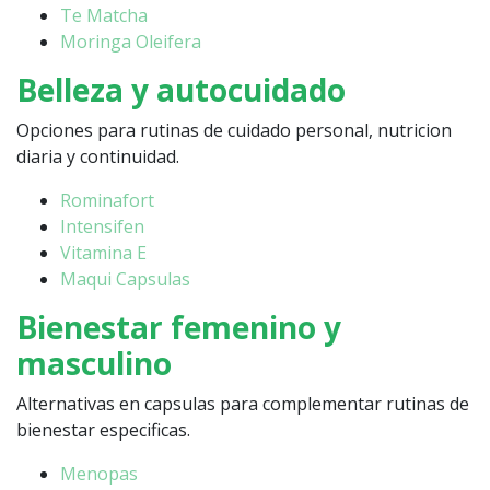
Te Matcha
Moringa Oleifera
Belleza y autocuidado
Opciones para rutinas de cuidado personal, nutricion
diaria y continuidad.
Rominafort
Intensifen
Vitamina E
Maqui Capsulas
Bienestar femenino y
masculino
Alternativas en capsulas para complementar rutinas de
bienestar especificas.
Menopas