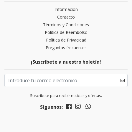
Información
Contacto
Términos y Condiciones
Política de Reembolso
Política de Privacidad
Preguntas frecuentes
¡Suscríbete a nuestro boletín!
Suscríbete para recibir noticias y ofertas.
Síguenos: