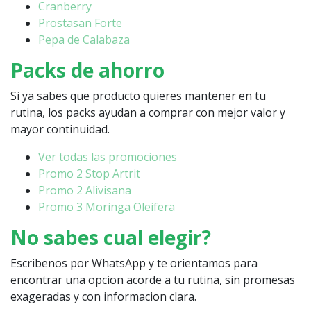
Cranberry
Prostasan Forte
Pepa de Calabaza
Packs de ahorro
Si ya sabes que producto quieres mantener en tu
rutina, los packs ayudan a comprar con mejor valor y
mayor continuidad.
Ver todas las promociones
Promo 2 Stop Artrit
Promo 2 Alivisana
Promo 3 Moringa Oleifera
No sabes cual elegir?
Escribenos por WhatsApp y te orientamos para
encontrar una opcion acorde a tu rutina, sin promesas
exageradas y con informacion clara.