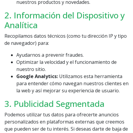
nuestros productos y novedades.
2. Información del Dispositivo y
Analítica
Recopilamos datos técnicos (como tu dirección IP y tipo
de navegador) para:
Ayudarnos a prevenir fraudes.
Optimizar la velocidad y el funcionamiento de
nuestro sitio.
Google Analytics:
Utilizamos esta herramienta
para entender cómo navegan nuestros clientes en
la web y así mejorar su experiencia de usuario.
3. Publicidad Segmentada
Podemos utilizar tus datos para ofrecerte anuncios
personalizados en plataformas externas que creemos
que pueden ser de tu interés. Si deseas darte de baja de