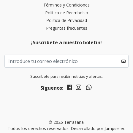
Términos y Condiciones
Política de Reembolso
Política de Privacidad
Preguntas frecuentes
¡Suscríbete a nuestro boletín!
Suscríbete para recibir noticias y ofertas.
Síguenos:
© 2026 Terrasana.
Todos los derechos reservados.
Desarrollado por Jumpseller
.