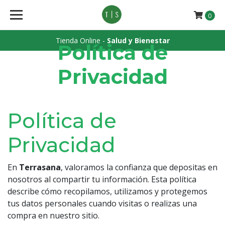
0
Tienda Online -
Salud y Bienestar
Política de
Privacidad
Política de
Privacidad
En
Terrasana
, valoramos la confianza que depositas en
nosotros al compartir tu información. Esta política
describe cómo recopilamos, utilizamos y protegemos
tus datos personales cuando visitas o realizas una
compra en nuestro sitio.