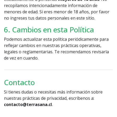
recopilamos intencionadamente información de
menores de edad. Si eres menor de 18 años, por favor
no ingreses tus datos personales en este sitio.
6. Cambios en esta Política
Podemos actualizar esta política periódicamente para
reflejar cambios en nuestras prácticas operativas,
legales o reglamentarias. Te recomendamos revisarla
de vez en cuando.
Contacto
Si tienes dudas o necesitas más información sobre
nuestras prácticas de privacidad, escríbenos a:
contacto@terrasana.cl
.