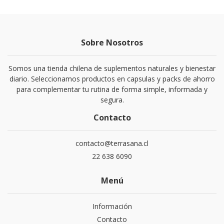
Sobre Nosotros
Somos una tienda chilena de suplementos naturales y bienestar
diario. Seleccionamos productos en capsulas y packs de ahorro
para complementar tu rutina de forma simple, informada y
segura.
Contacto
contacto@terrasana.cl
22 638 6090
Menú
Información
Contacto