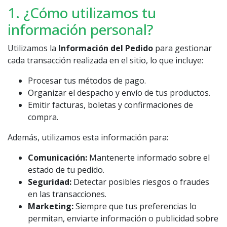
1. ¿Cómo utilizamos tu
información personal?
Utilizamos la
Información del Pedido
para gestionar
cada transacción realizada en el sitio, lo que incluye:
Procesar tus métodos de pago.
Organizar el despacho y envío de tus productos.
Emitir facturas, boletas y confirmaciones de
compra.
Además, utilizamos esta información para:
Comunicación:
Mantenerte informado sobre el
estado de tu pedido.
Seguridad:
Detectar posibles riesgos o fraudes
en las transacciones.
Marketing:
Siempre que tus preferencias lo
permitan, enviarte información o publicidad sobre