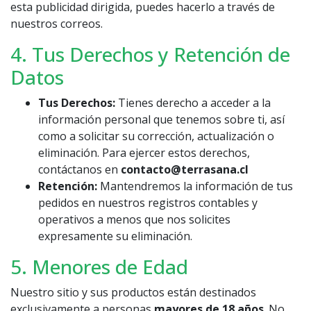
esta publicidad dirigida, puedes hacerlo a través de
nuestros correos.
4. Tus Derechos y Retención de
Datos
Tus Derechos:
Tienes derecho a acceder a la
información personal que tenemos sobre ti, así
como a solicitar su corrección, actualización o
eliminación. Para ejercer estos derechos,
contáctanos en
contacto@terrasana.cl
Retención:
Mantendremos la información de tus
pedidos en nuestros registros contables y
operativos a menos que nos solicites
expresamente su eliminación.
5. Menores de Edad
Nuestro sitio y sus productos están destinados
exclusivamente a personas
mayores de 18 años
. No