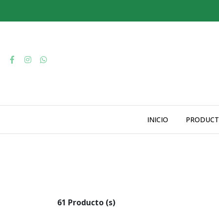
INICIO
PRODUCT
61 Producto (s)