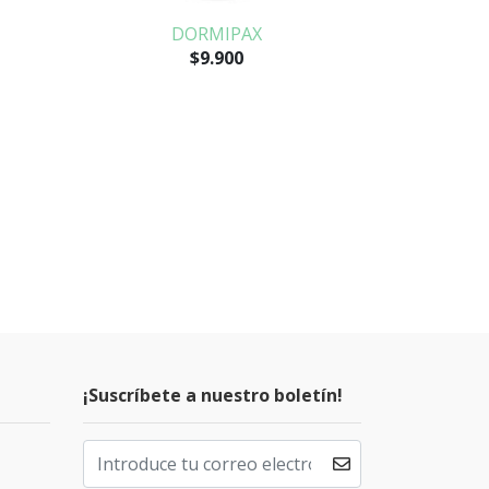
DORMIPAX
$9.900
¡Suscríbete a nuestro boletín!