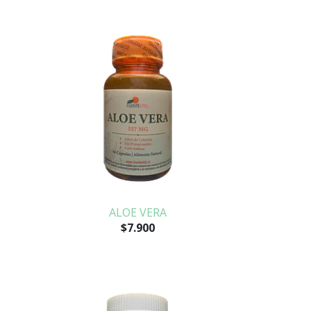
ALOE VERA
$7.900