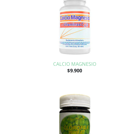
CALCIO MAGNESIO
$9.900