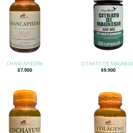
CHANCAPIEDRA
CITRATO DE MAGNESI
$7.900
$9.900