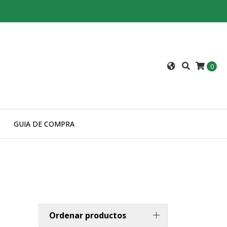
0
GUIA DE COMPRA
Ordenar productos