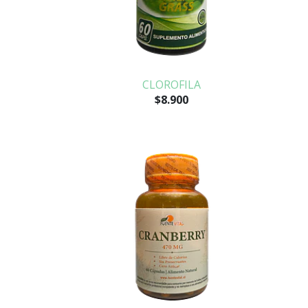
CLOROFILA
$8.900