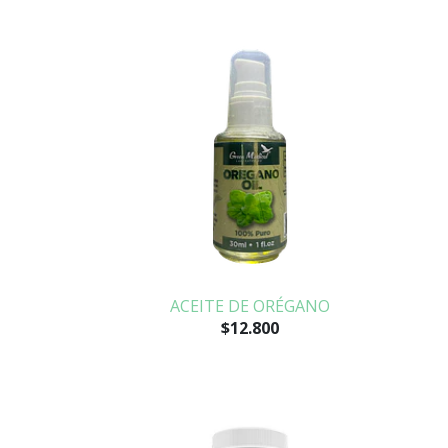
ACEITE DE ORÉGANO
$12.800