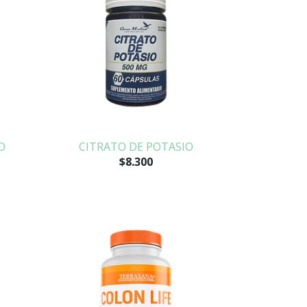
O
CITRATO DE POTASIO
$8.300