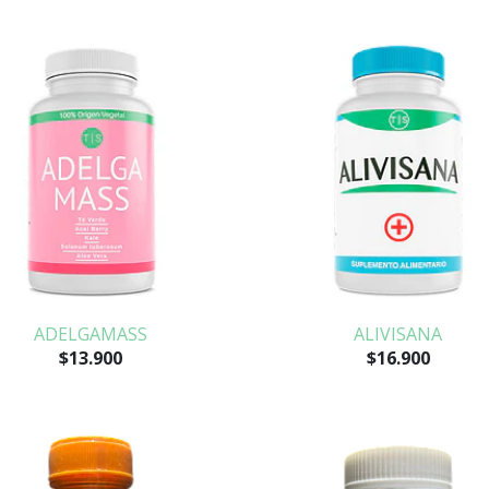
ADELGAMASS
ALIVISANA
$13.900
$16.900