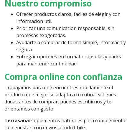
Nuestro compromiso
Ofrecer productos claros, faciles de elegir y con
informacion util.
Priorizar una comunicacion responsable, sin
promesas exageradas.
Ayudarte a comprar de forma simple, informada y
segura.
Entregar opciones en formato capsulas y packs
para mantener continuidad.
Compra online con confianza
Trabajamos para que encuentres rapidamente el
producto que mejor se adapta a tu rutina. Si tienes
dudas antes de comprar, puedes escribirnos y te
orientamos con gusto.
Terrasana:
suplementos naturales para complementar
tu bienestar, con envios a todo Chile.