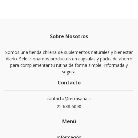
Sobre Nosotros
Somos una tienda chilena de suplementos naturales y bienestar
diario. Seleccionamos productos en capsulas y packs de ahorro
para complementar tu rutina de forma simple, informada y
segura.
Contacto
contacto@terrasana.cl
22 638 6090
Menú
Información