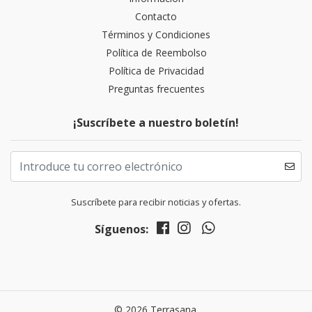
Contacto
Términos y Condiciones
Política de Reembolso
Política de Privacidad
Preguntas frecuentes
¡Suscríbete a nuestro boletín!
Suscríbete para recibir noticias y ofertas.
Síguenos:
© 2026 Terrasana.