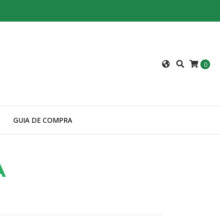
0
GUIA DE COMPRA
A