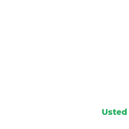
Usted