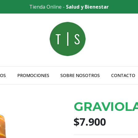
Tienda Online -
Salud y Bienestar
OS
PROMOCIONES
SOBRE NOSOTROS
CONTACTO
GRAVIOL
$7.900