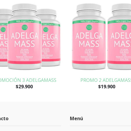
OMOCIÓN 3 ADELGAMASS
PROMO 2 ADELGAMAS
$29.900
$19.900
acto
Menú