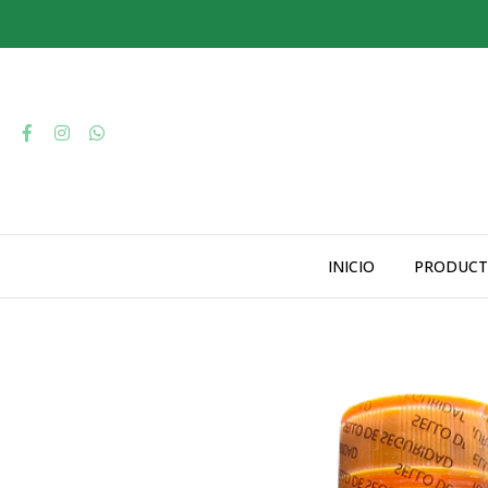
INICIO
PRODUCT