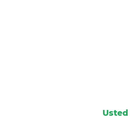
Usted