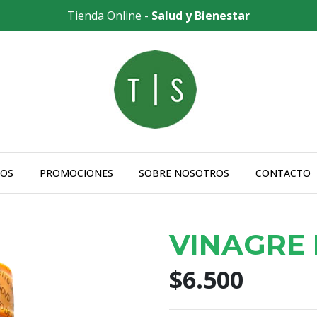
Tienda Online -
Salud y Bienestar
OS
PROMOCIONES
SOBRE NOSOTROS
CONTACTO
VINAGRE
$6.500