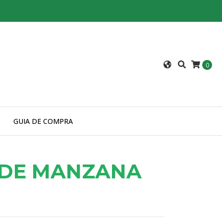
0
GUIA DE COMPRA
 DE MANZANA