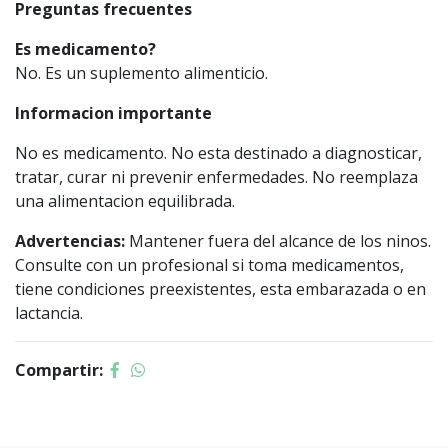
Preguntas frecuentes
Es medicamento?
No. Es un suplemento alimenticio.
Informacion importante
No es medicamento. No esta destinado a diagnosticar,
tratar, curar ni prevenir enfermedades. No reemplaza
una alimentacion equilibrada.
Advertencias:
Mantener fuera del alcance de los ninos.
Consulte con un profesional si toma medicamentos,
tiene condiciones preexistentes, esta embarazada o en
lactancia.
Compartir: