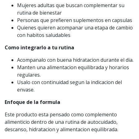
Mujeres adultas que buscan complementar su
rutina de bienestar
Personas que prefieren suplementos en capsulas
Quienes quieren acompanar una etapa de cambio
con habitos saludables
Como integrarlo a tu rutina
Acompanalo con buena hidratacion durante el dia.
Manten una alimentacion equilibrada y horarios
regulares.
Usalo con continuidad segun la indicacion del
envase.
Enfoque de la formula
Este producto esta pensado como complemento
alimenticio dentro de una rutina de autocuidado,
descanso, hidratacion y alimentacion equilibrada.