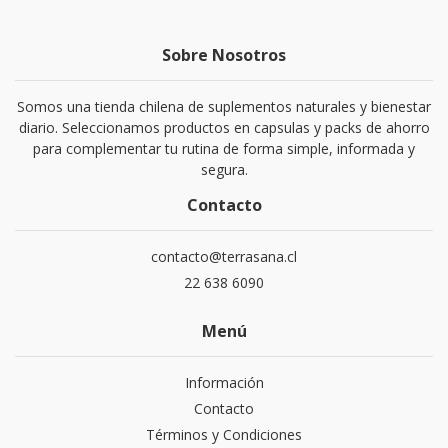
Sobre Nosotros
Somos una tienda chilena de suplementos naturales y bienestar
diario. Seleccionamos productos en capsulas y packs de ahorro
para complementar tu rutina de forma simple, informada y
segura.
Contacto
contacto@terrasana.cl
22 638 6090
Menú
Información
Contacto
Términos y Condiciones