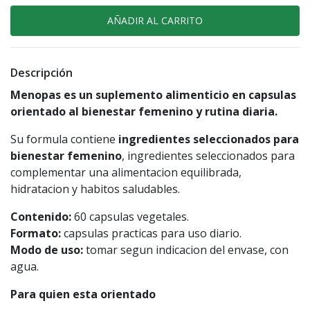
Descripción
Menopas es un suplemento alimenticio en capsulas
orientado al bienestar femenino y rutina diaria.
Su formula contiene
ingredientes seleccionados para
bienestar femenino
, ingredientes seleccionados para
complementar una alimentacion equilibrada,
hidratacion y habitos saludables.
Contenido:
60 capsulas vegetales.
Formato:
capsulas practicas para uso diario.
Modo de uso:
tomar segun indicacion del envase, con
agua.
Para quien esta orientado