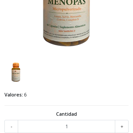
Valores:
6
Cantidad
-
+