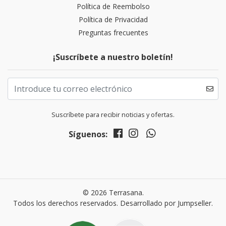
Política de Reembolso
Política de Privacidad
Preguntas frecuentes
¡Suscríbete a nuestro boletín!
Suscríbete para recibir noticias y ofertas.
Síguenos:
© 2026 Terrasana.
Todos los derechos reservados.
Desarrollado por Jumpseller
.