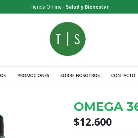
Tienda Online -
Salud y Bienestar
OS
PROMOCIONES
SOBRE NOSOTROS
CONTACTO
OMEGA 3
$12.600