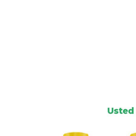
Usted