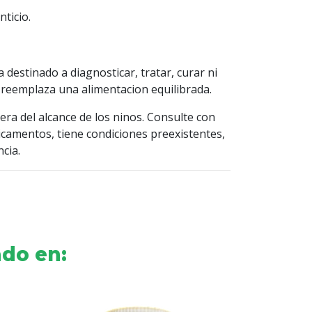
ticio.
destinado a diagnosticar, tratar, curar ni
reemplaza una alimentacion equilibrada.
ra del alcance de los ninos. Consulte con
camentos, tiene condiciones preexistentes,
cia.
do en: