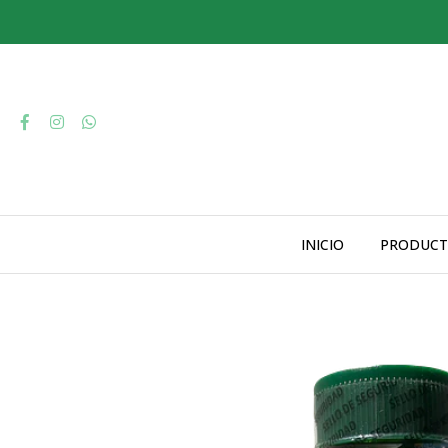
INICIO
PRODUCT