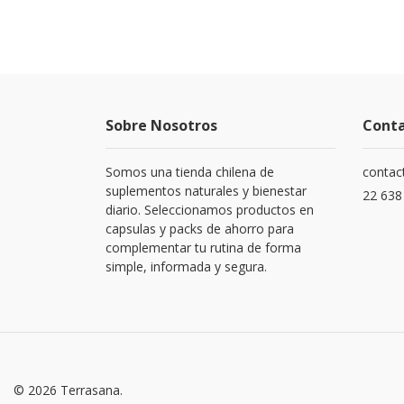
Sobre Nosotros
Cont
Somos una tienda chilena de
contac
suplementos naturales y bienestar
22 638
diario. Seleccionamos productos en
capsulas y packs de ahorro para
complementar tu rutina de forma
simple, informada y segura.
© 2026 Terrasana.