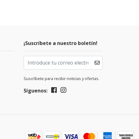
¡Suscríbete a nuestro boletín!
Suscríbete para recibir noticias y ofertas.
Síguenos: