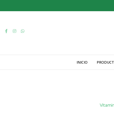
INICIO
PRODUCT
Vitami