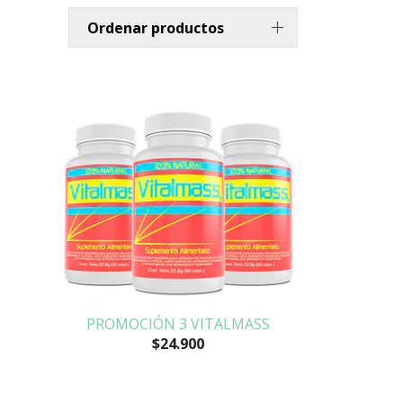
Ordenar productos
PROMOCIÓN 3 VITALMASS
$24.900