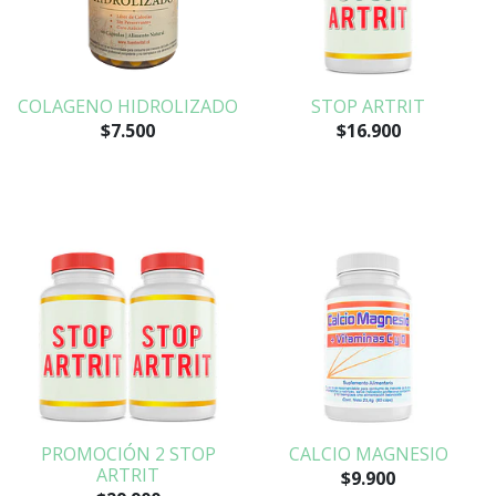
COLAGENO HIDROLIZADO
STOP ARTRIT
$7.500
$16.900
PROMOCIÓN 2 STOP
CALCIO MAGNESIO
ARTRIT
$9.900