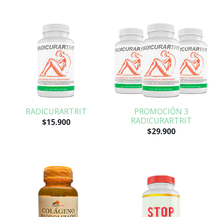
RADICURARTRIT
PROMOCIÓN 3
RADICURARTRIT
$15.900
$29.900