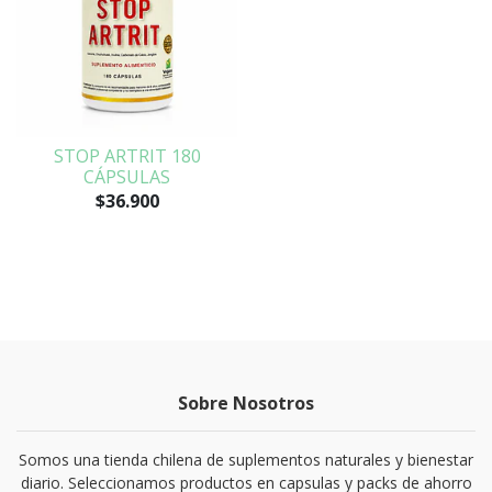
STOP ARTRIT 180
CÁPSULAS
$36.900
Sobre Nosotros
Somos una tienda chilena de suplementos naturales y bienestar
diario. Seleccionamos productos en capsulas y packs de ahorro