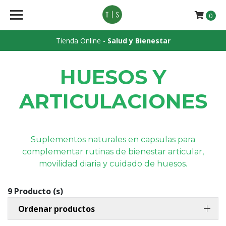
0
Tienda Online -
Salud y Bienestar
HUESOS Y
ARTICULACIONES
Suplementos naturales en capsulas para
complementar rutinas de bienestar articular,
movilidad diaria y cuidado de huesos.
9 Producto (s)
Ordenar productos