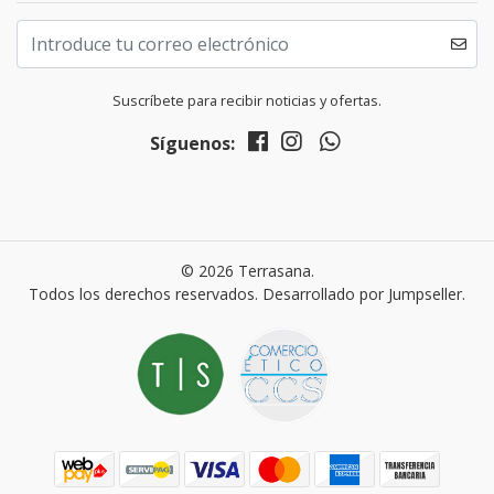
Suscríbete para recibir noticias y ofertas.
Síguenos:
© 2026 Terrasana.
Todos los derechos reservados.
Desarrollado por Jumpseller
.