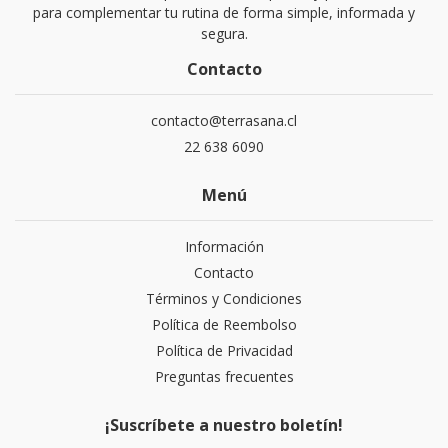
para complementar tu rutina de forma simple, informada y
segura.
Contacto
contacto@terrasana.cl
22 638 6090
Menú
Información
Contacto
Términos y Condiciones
Política de Reembolso
Política de Privacidad
Preguntas frecuentes
¡Suscríbete a nuestro boletín!