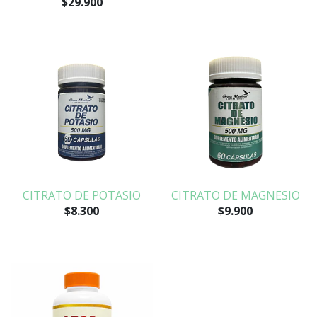
$29.900
CITRATO DE POTASIO
CITRATO DE MAGNESIO
$8.300
$9.900