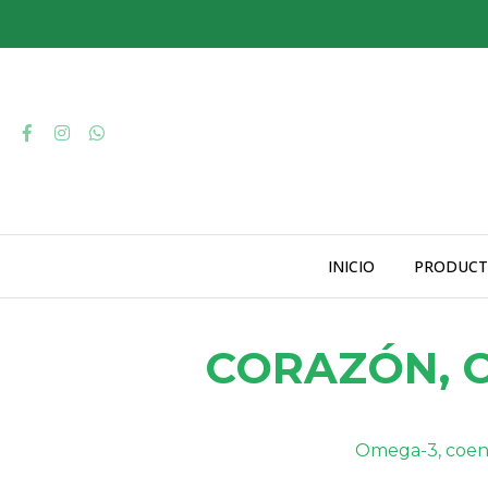
INICIO
PRODUCT
CORAZÓN, C
Omega-3, coenzi