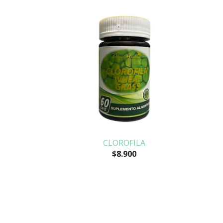
CLOROFILA
$8.900