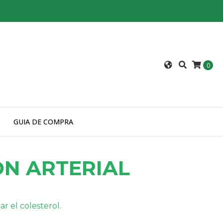
0
GUIA DE COMPRA
ÓN ARTERIAL
r el colesterol.