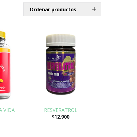
Ordenar productos
A VIDA
RESVERATROL
$12.900