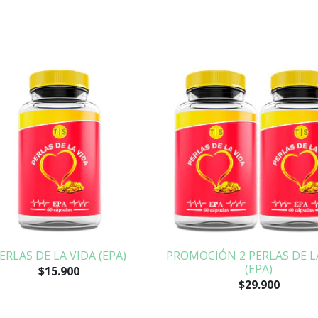
ERLAS DE LA VIDA (EPA)
PROMOCIÓN 2 PERLAS DE L
(EPA)
$15.900
$29.900