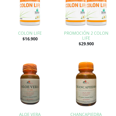
COLON LIFE
PROMOCIÓN 2 COLON
LIFE
$16.900
$29.900
ALOE VERA
CHANCAPIEDRA