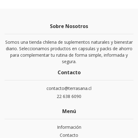
Sobre Nosotros
Somos una tienda chilena de suplementos naturales y bienestar
diario. Seleccionamos productos en capsulas y packs de ahorro
para complementar tu rutina de forma simple, informada y
segura.
Contacto
contacto@terrasana.cl
22 638 6090
Menú
Información
Contacto