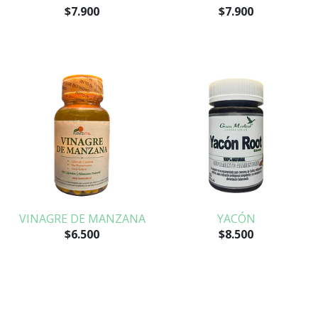
$7.900
$7.900
VINAGRE DE MANZANA
YACÓN
$6.500
$8.500