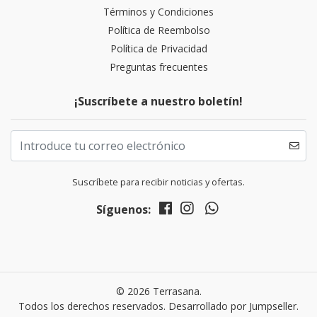
Términos y Condiciones
Política de Reembolso
Política de Privacidad
Preguntas frecuentes
¡Suscríbete a nuestro boletín!
Suscríbete para recibir noticias y ofertas.
Síguenos:
© 2026 Terrasana.
Todos los derechos reservados.
Desarrollado por Jumpseller
.