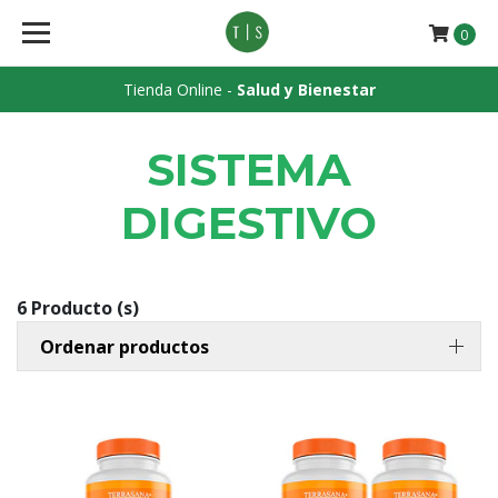
0
Tienda Online -
Salud y Bienestar
SISTEMA
DIGESTIVO
6 Producto (s)
Ordenar productos