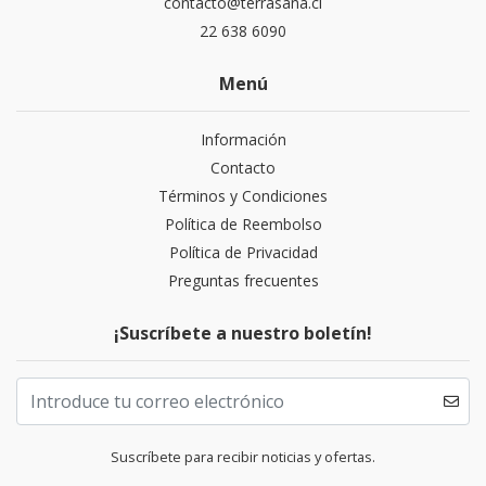
contacto@terrasana.cl
22 638 6090
Menú
Información
Contacto
Términos y Condiciones
Política de Reembolso
Política de Privacidad
Preguntas frecuentes
¡Suscríbete a nuestro boletín!
Suscríbete para recibir noticias y ofertas.