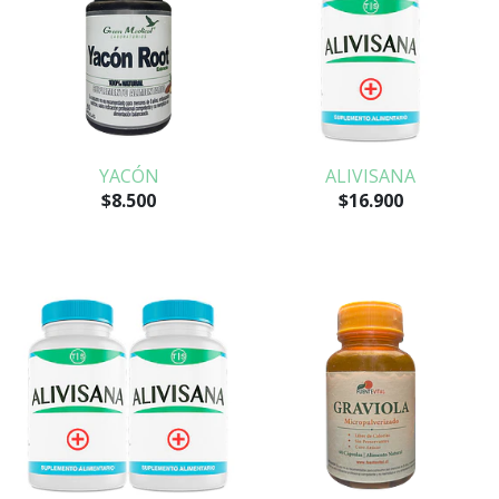
YACÓN
ALIVISANA
$8.500
$16.900