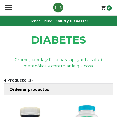
0
Tienda Online -
Salud y Bienestar
DIABETES
Cromo, canela y fibra para apoyar tu salud
metabólica y controlar la glucosa.
4 Producto (s)
Ordenar productos