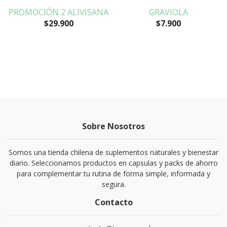
PROMOCIÓN 2 ALIVISANA
GRAVIOLA
$29.900
$7.900
Sobre Nosotros
Somos una tienda chilena de suplementos naturales y bienestar
diario. Seleccionamos productos en capsulas y packs de ahorro
para complementar tu rutina de forma simple, informada y
segura.
Contacto